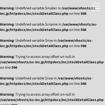
MENU
Warning
: Undefined variable $maker in
/var/www/vhosts/os-
inc.jp/httpdocs/inc/stockDetailClass.php
on line
566
Warning
: Undefined variable $cname in
/var/www/vhosts/os-
inc.jp/httpdocs/inc/stockDetailClass.php
on line
566
Warning
: Undefined variable $row in
/var/www/vhosts/os-
inc.jp/httpdocs/inc/stockDetailClass.php
on line
566
Warning
: Trying to access array offset on null in
/var/www/vhosts/os-inc.jp/httpdocs/inc/stockDetailClass.php
on line
566
Warning
: Undefined variable $row in
/var/www/vhosts/os-
inc.jp/httpdocs/inc/stockDetailClass.php
on line
566
Warning
: Trying to access array offset on null in
/var/www/vhosts/os-inc.jp/httpdocs/inc/stockDetailClass.php