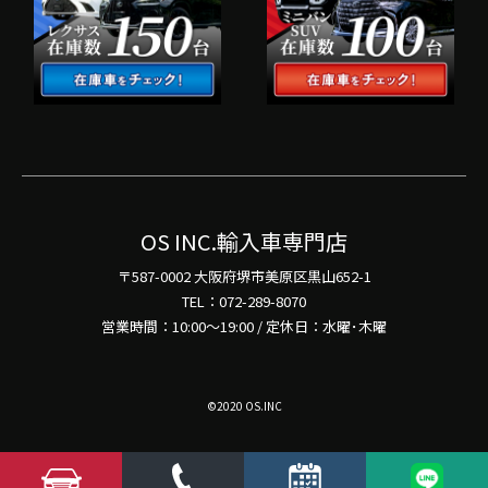
OS INC.輸入車専門店
〒587-0002 大阪府堺市美原区黒山652-1
TEL：072-289-8070
営業時間：10:00～19:00 / 定休日：水曜･木曜
©2020 OS.INC