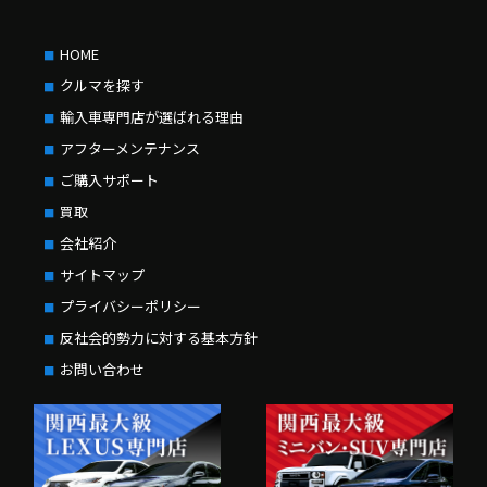
HOME
クルマを探す
輸入車専門店が選ばれる理由
アフターメンテナンス
ご購入サポート
買取
会社紹介
サイトマップ
プライバシーポリシー
反社会的勢力に対する基本方針
お問い合わせ