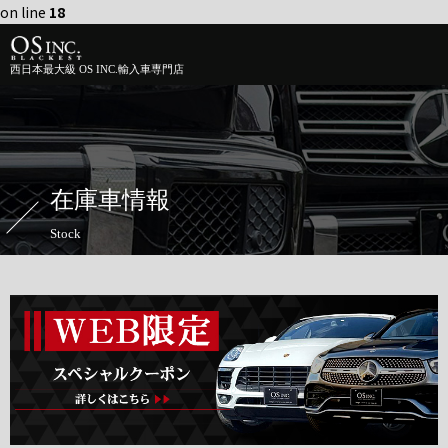
on line
18
西日本最大級 OS INC.輸入車専門店
在庫車情報
Stock