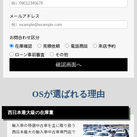
メールアドレス
お問合わせ区分
在庫確認
見積依頼
電話商談
来店予約
ローン事前審査
その他
OSが選ばれる理由
西日本最大級の在庫量
輸入車の特選中古車を主に取り扱う
西日本最大の輸入車中古車専門店で