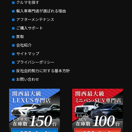
クルマを探す
輸入車専門店が選ばれる理由
アフターメンテナンス
ご購入サポート
買取
会社紹介
サイトマップ
プライバシーポリシー
反社会的勢力に対する基本方針
お問い合わせ