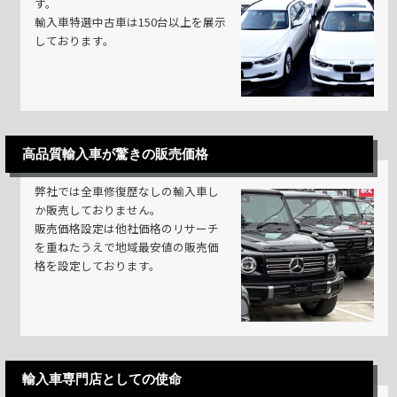
す。
輸入車特選中古車は150台以上を展示
しております。
高品質輸入車が驚きの販売価格
弊社では全車修復歴なしの輸入車し
か販売しておりません。
販売価格設定は他社価格のリサーチ
を重ねたうえで地域最安値の販売価
格を設定しております。
輸入車専門店としての使命