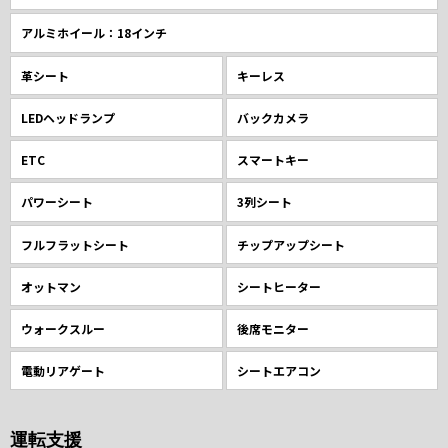
アルミホイール：18インチ
革シート
キーレス
LEDヘッドランプ
バックカメラ
ETC
スマートキー
パワーシート
3列シート
フルフラットシート
チップアップシート
オットマン
シートヒーター
ウォークスルー
後席モニター
電動リアゲート
シートエアコン
運転支援