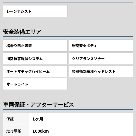
レーンアシスト
安全装備エリア
横滑り防止装置
衝突安全ボディ
衝突被害軽減システム
クリアランスソナー
オートマチックハイビーム
頸部衝撃緩和ヘッドレスト
オートライト
車両保証・アフターサービス
1ヶ月
保証
1000km
走行距離