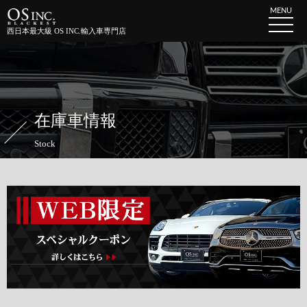
MENU
西日本最大級 OS INC.輸入車専門店
在庫車情報
Stock