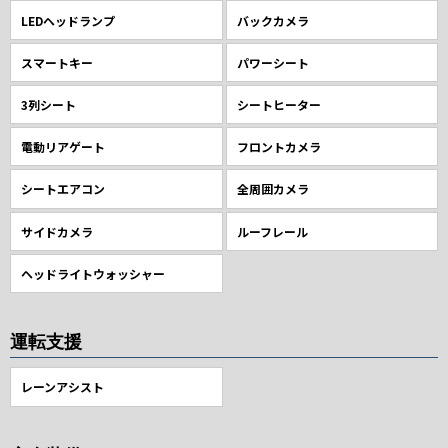
LEDヘッドランプ
バックカメラ
スマートキー
パワーシート
3列シート
シートヒーター
電動リアゲート
フロントカメラ
シートエアコン
全周囲カメラ
サイドカメラ
ルーフレール
ヘッドライトウォッシャー
運転支援
レーンアシスト