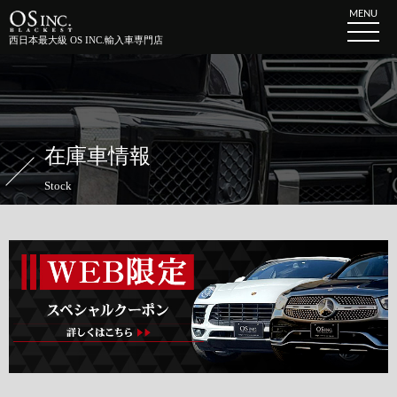
MENU
西日本最大級 OS INC.輸入車専門店
在庫車情報
Stock