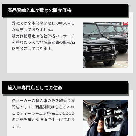
高品質輸入車が驚きの販売価格
弊社では全車修復歴なしの輸入車し
か販売しておりません。
販売価格設定は他社価格のリサーチ
を重ねたうえで地域最安値の販売価
格を設定しております。
輸入車専門店としての使命
各メーカーの輸入車のみを取扱う専
門店として、商品知識はもちろんの
ことディーラー出身整備士が1台1台
のお車を確かな技術で仕上げており
ます。