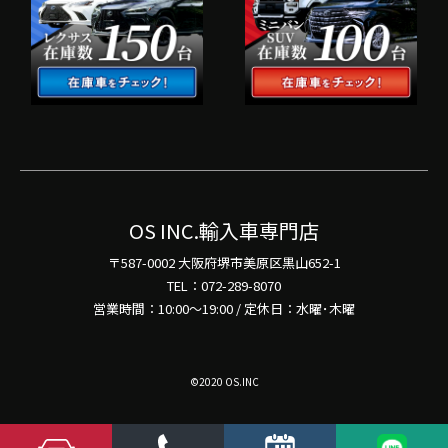
OS INC.輸入車専門店
〒587-0002 大阪府堺市美原区黒山652-1
TEL：072-289-8070
営業時間：10:00～19:00 / 定休日：水曜･木曜
©2020 OS.INC