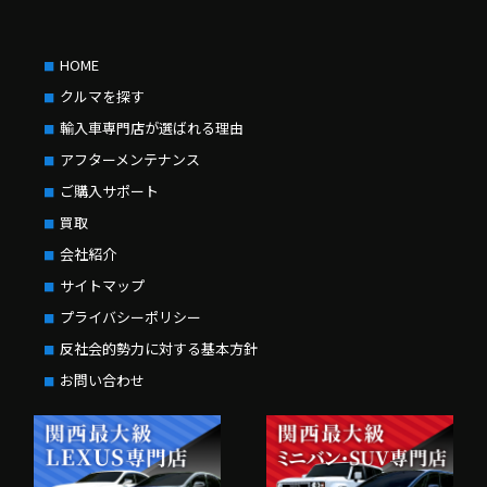
HOME
クルマを探す
輸入車専門店が選ばれる理由
アフターメンテナンス
ご購入サポート
買取
会社紹介
サイトマップ
プライバシーポリシー
反社会的勢力に対する基本方針
お問い合わせ