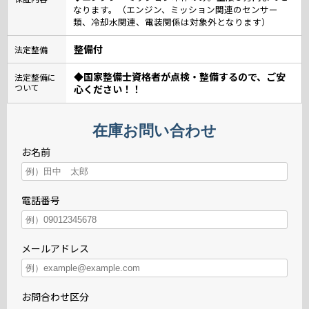
なります。（エンジン、ミッション関連のセンサー
類、冷却水関連、電装関係は対象外となります）
整備付
法定整備
◆国家整備士資格者が点検・整備するので、ご安
法定整備に
ついて
心ください！！
在庫お問い合わせ
お名前
電話番号
メールアドレス
お問合わせ区分