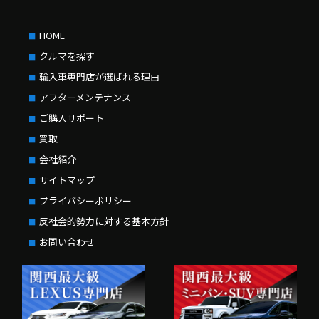
HOME
クルマを探す
輸入車専門店が選ばれる理由
アフターメンテナンス
ご購入サポート
買取
会社紹介
サイトマップ
プライバシーポリシー
反社会的勢力に対する基本方針
お問い合わせ