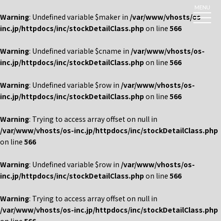
MENU
Warning
: Undefined variable $maker in
/var/www/vhosts/os-
inc.jp/httpdocs/inc/stockDetailClass.php
on line
566
Warning
: Undefined variable $cname in
/var/www/vhosts/os-
inc.jp/httpdocs/inc/stockDetailClass.php
on line
566
Warning
: Undefined variable $row in
/var/www/vhosts/os-
inc.jp/httpdocs/inc/stockDetailClass.php
on line
566
Warning
: Trying to access array offset on null in
/var/www/vhosts/os-inc.jp/httpdocs/inc/stockDetailClass.php
on line
566
Warning
: Undefined variable $row in
/var/www/vhosts/os-
inc.jp/httpdocs/inc/stockDetailClass.php
on line
566
Warning
: Trying to access array offset on null in
/var/www/vhosts/os-inc.jp/httpdocs/inc/stockDetailClass.php