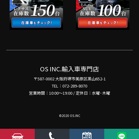
OS INC.輸入車専門店
〒587-0002 大阪府堺市美原区黒山652-1
TEL：072-289-8070
営業時間：10:00～19:00 / 定休日：水曜･木曜
©2020 OS.INC