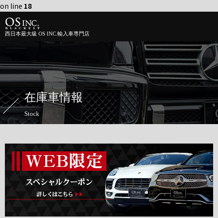
on line
18
西日本最大級 OS INC.輸入車専門店
在庫車情報
Stock