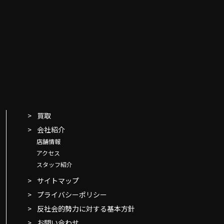
買取
会社紹介
店舗情報
アクセス
スタッフ紹介
サイトマップ
プライバシーポリシー
反社会的勢力に対する基本方針
お問い合わせ