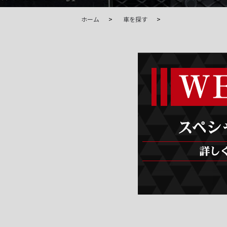
ホーム
車を探す