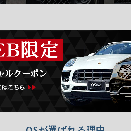
OSが選ばれる理由