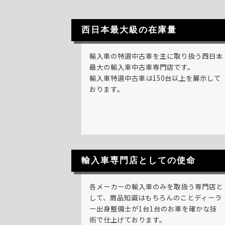
西日本最大級の在庫量
輸入車の特選中古車を主に取り扱う西日本
最大の輸入車中古車専門店です。
輸入車特選中古車は150台以上を展示して
おります。
輸入車専門店としての使命
各メーカーの輸入車のみを取扱う専門店と
して、商品知識はもちろんのことディーラ
ー出身整備士が1台1台のお車を確かな技
術で仕上げております。