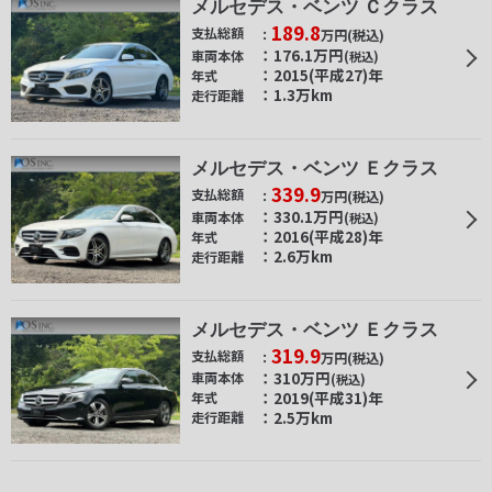
メルセデス・ベンツ Ｃクラス
189.8
支払総額
万円
(税込)
176.1
万円
車両本体
(税込)
2015(平成27)年
年式
1.3万km
走行距離
メルセデス・ベンツ Ｅクラス
339.9
支払総額
万円
(税込)
330.1
万円
車両本体
(税込)
2016(平成28)年
年式
2.6万km
走行距離
メルセデス・ベンツ Ｅクラス
319.9
支払総額
万円
(税込)
310
万円
車両本体
(税込)
2019(平成31)年
年式
2.5万km
走行距離