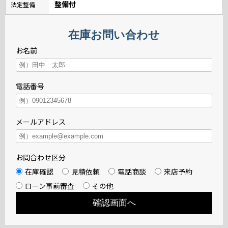
整備付
法定整備
在庫お問い合わせ
お名前
電話番号
メールアドレス
お問合わせ区分
在庫確認
見積依頼
電話商談
来店予約
ローン事前審査
その他