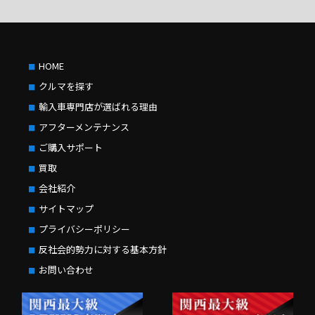
HOME
クルマを探す
輸入車専門店が選ばれる理由
アフターメンテナンス
ご購入サポート
買取
会社紹介
サイトマップ
プライバシーポリシー
反社会的勢力に対する基本方針
お問い合わせ