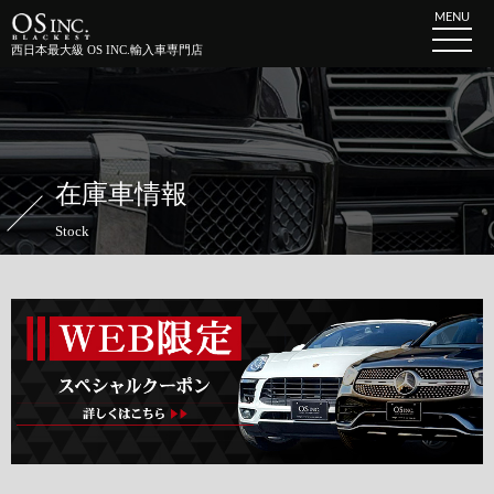
MENU
西日本最大級 OS INC.輸入車専門店
在庫車情報
Stock