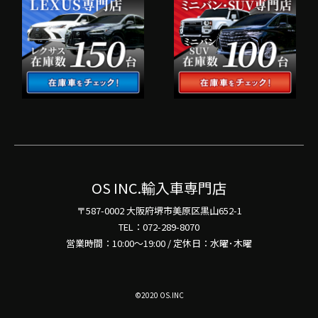
OS INC.輸入車専門店
〒587-0002 大阪府堺市美原区黒山652-1
TEL：072-289-8070
営業時間：10:00～19:00 / 定休日：水曜･木曜
©2020 OS.INC