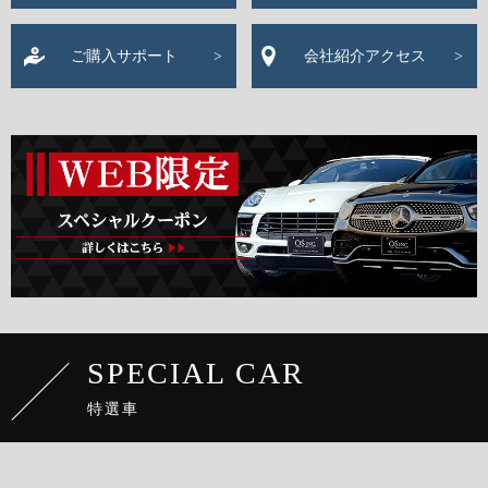
ご購入サポート
会社紹介アクセス
SPECIAL CAR
特選車