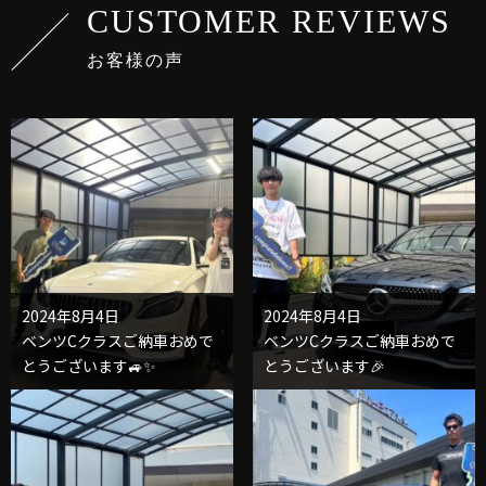
CUSTOMER REVIEWS
お客様の声
2024年8月4日
2024年8月4日
ベンツCクラスご納車おめで
ベンツCクラスご納車おめで
とうございます🚙✨
とうございます🎉