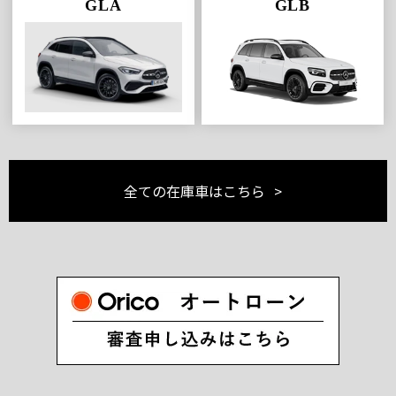
GLA
GLB
全ての在庫車はこちら