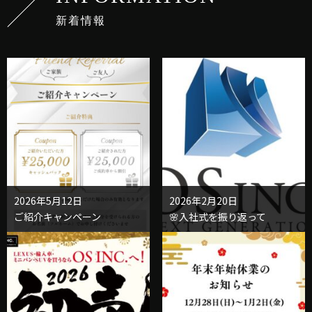
新着情報
2026年5月12日
2026年2月20日
ご紹介キャンペーン
🌸入社式を振り返って