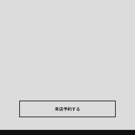
来店予約する