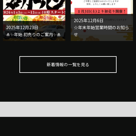
2025年12月6日
2025年12月23日
☆年末年始営業時間のお知ら
🎍✨年始 初売りのご案内✨🎍
せ
新着情報の一覧を見る