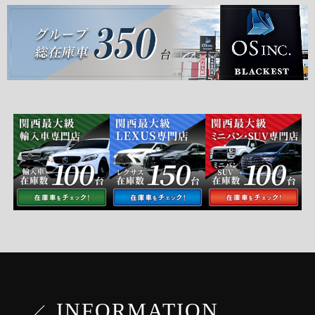
INFORMATION