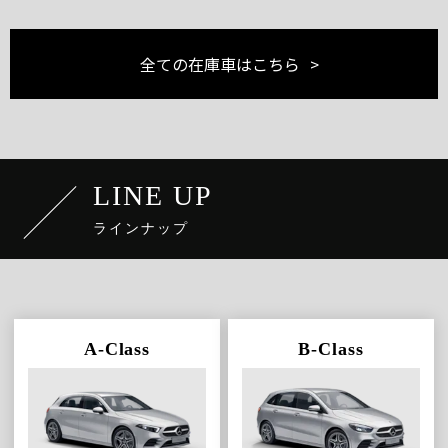
全ての在庫車はこちら
LINE UP
ラインナップ
A-Class
B-Class