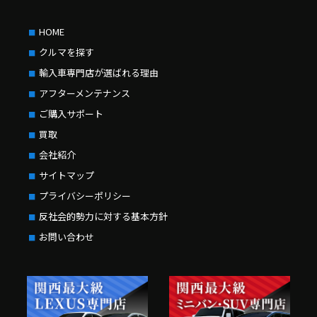
HOME
クルマを探す
輸入車専門店が選ばれる理由
アフターメンテナンス
ご購入サポート
買取
会社紹介
サイトマップ
プライバシーポリシー
反社会的勢力に対する基本方針
お問い合わせ