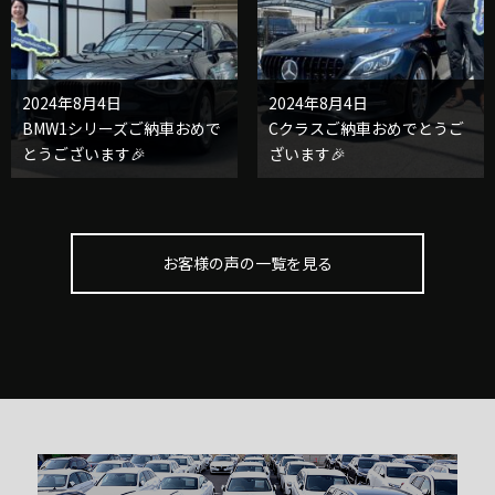
2024年8月4日
2024年8月4日
BMW1シリーズご納車おめで
Cクラスご納車おめでとうご
とうございます🎉
ざいます🎉
お客様の声の一覧を見る