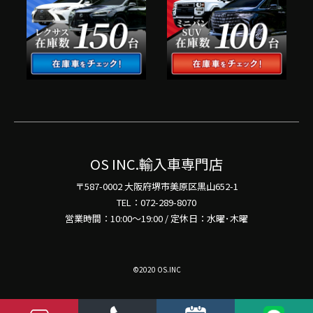
OS INC.輸入車専門店
〒587-0002 大阪府堺市美原区黒山652-1
TEL：072-289-8070
営業時間：10:00～19:00 / 定休日：水曜･木曜
©2020 OS.INC