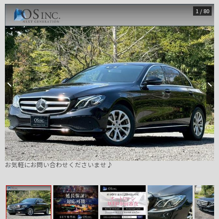
1
/
80
お気軽にお問い合わせくださいませ♪