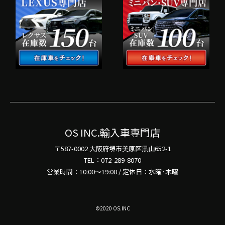
OS INC.輸入車専門店
〒587-0002 大阪府堺市美原区黒山652-1
TEL：072-289-8070
営業時間：10:00～19:00 / 定休日：水曜･木曜
©2020 OS.INC