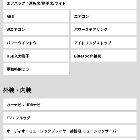
エアバッグ：運転席/助手席/サイド
ABS
エアコン
Wエアコン
パワーステアリング
パワーウインドウ
アイドリングストップ
USB入力端子
Bluetooth接続
電動格納ミラー
外装・内装
カーナビ：HDDナビ
TV：フルセグ
オーディオ：ミュージックプレイヤー接続可,ミュージックサーバー