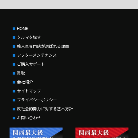
HOME
クルマを探す
輸入車専門店が選ばれる理由
アフターメンテナンス
ご購入サポート
買取
会社紹介
サイトマップ
プライバシーポリシー
反社会的勢力に対する基本方針
お問い合わせ