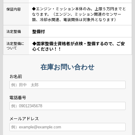
◆エンジン・ミッション本体のみ。上限５万円までと
保証内容
なります。（エンジン、ミッション関連のセンサー
類、冷却水関連、電装関係は対象外となります）
整備付
法定整備
◆国家整備士資格者が点検・整備するので、ご安
法定整備に
ついて
心ください！！
在庫お問い合わせ
お名前
電話番号
メールアドレス