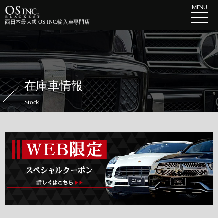
MENU
西日本最大級 OS INC.輸入車専門店
在庫車情報
Stock