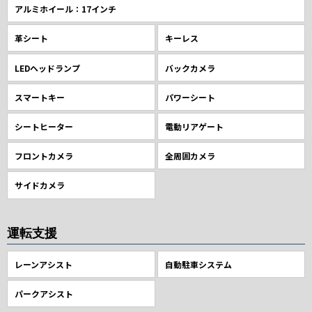
アルミホイール：17インチ
革シート
キーレス
LEDヘッドランプ
バックカメラ
スマートキー
パワーシート
シートヒーター
電動リアゲート
フロントカメラ
全周囲カメラ
サイドカメラ
運転支援
レーンアシスト
自動駐車システム
パークアシスト