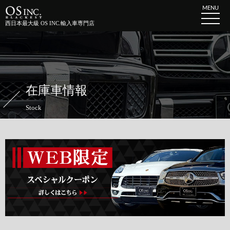
MENU
西日本最大級 OS INC.輸入車専門店
在庫車情報
Stock