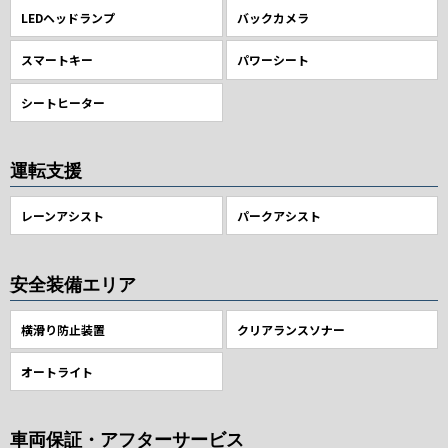
LEDヘッドランプ
バックカメラ
スマートキー
パワーシート
シートヒーター
運転支援
レーンアシスト
パークアシスト
安全装備エリア
横滑り防止装置
クリアランスソナー
オートライト
車両保証・アフターサービス