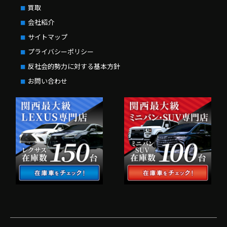
買取
会社紹介
サイトマップ
プライバシーポリシー
反社会的勢力に対する基本方針
お問い合わせ