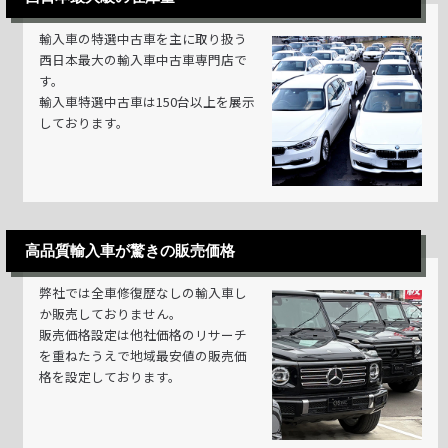
輸入車の特選中古車を主に取り扱う
西日本最大の輸入車中古車専門店で
す。
輸入車特選中古車は150台以上を展示
しております。
高品質輸入車が驚きの販売価格
弊社では全車修復歴なしの輸入車し
か販売しておりません。
販売価格設定は他社価格のリサーチ
を重ねたうえで地域最安値の販売価
格を設定しております。