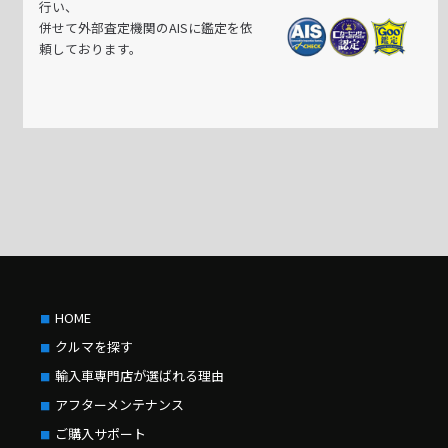
行い、
併せて外部査定機関のAISに鑑定を依
頼しております。
HOME
クルマを探す
輸入車専門店が選ばれる理由
アフターメンテナンス
ご購入サポート