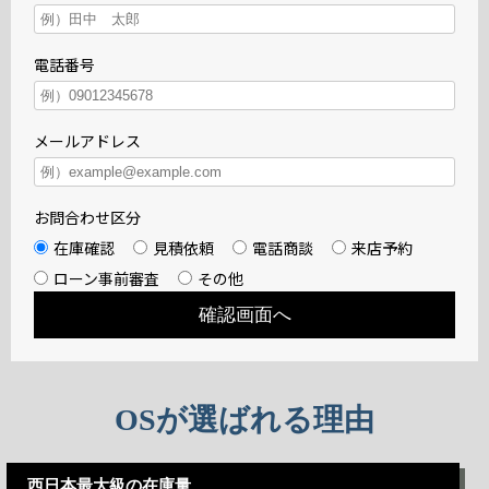
電話番号
メールアドレス
お問合わせ区分
在庫確認
見積依頼
電話商談
来店予約
ローン事前審査
その他
OSが選ばれる理由
西日本最大級の在庫量