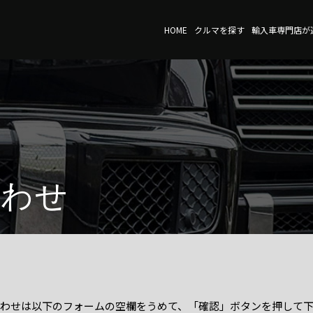
HOME
クルマを探す
輸入車専門店が
合わせ
わせは以下のフォームの空欄をうめて、「確認」ボタンを押して