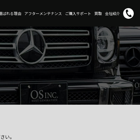
選ばれる理由
アフターメンテナンス
ご購入サポート
買取
会社紹介
下さい。