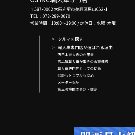
〒587-0002 大阪府堺市美原区黒山652-1
TEL：072-289-8070
営業時間：10:00～19:00 / 定休日：水曜･木曜
クルマを探す
輸入車専門店が選ばれる理由
西日本最大級の在庫量
高品質輸入車が驚きの販売価格
輸入車専門店としての使命
保証もトラブルも安心
メーター保証
第三者機関の査定・鑑定