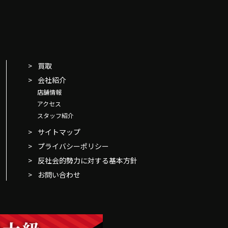
買取
会社紹介
店舗情報
アクセス
スタッフ紹介
サイトマップ
プライバシーポリシー
反社会的勢力に対する基本方針
お問い合わせ