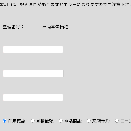
須項目は、記入漏れがありますとエラーになりますのでご注意下さ
整理番号： 車両本体価格
在庫確認
見積依頼
電話商談
来店予約
ロー