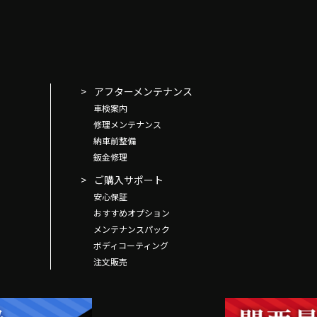
アフターメンテナンス
車検案内
修理メンテナンス
納車前整備
鈑金修理
ご購入サポート
安心保証
おすすめオプション
メンテナンスパック
ボディコーティング
注文販売