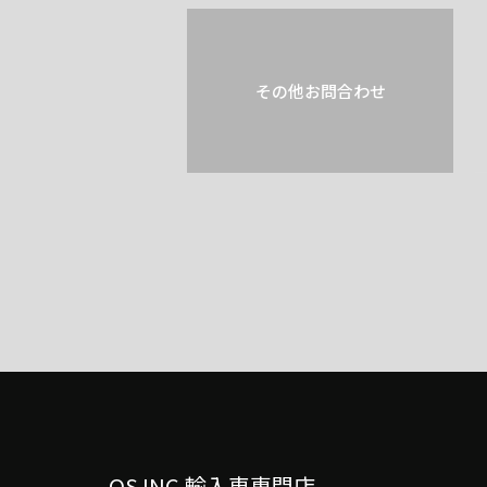
その他お問合わせ
OS INC.輸入車専門店