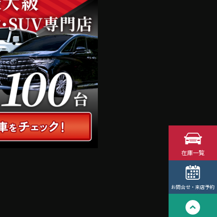
在庫一覧
お問合せ・来店予約