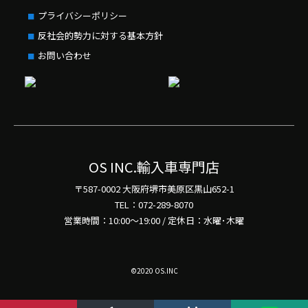
プライバシーポリシー
反社会的勢力に対する基本方針
お問い合わせ
OS INC.輸入車専門店
〒587-0002 大阪府堺市美原区黒山652-1
TEL：072-289-8070
営業時間：10:00～19:00 / 定休日：水曜･木曜
©2020 OS.INC