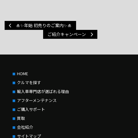
🎍✨年始 初売りのご案内✨🎍
ご紹介キャンペーン
HOME
クルマを探す
輸入車専門店が選ばれる理由
アフターメンテナンス
ご購入サポート
買取
会社紹介
サイトマップ