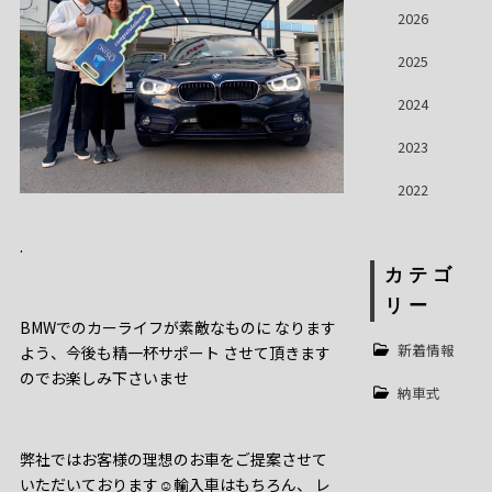
2026
2025
2024
2023
2022
.
カテゴ
リー
BMWでのカーライフが素敵なものに なります
新着情報
よう、今後も精一杯サポート させて頂きます
のでお楽しみ下さいませ
納車式
弊社ではお客様の理想のお車をご提案させて
いただいております☺️輸入車はもちろん、 レ