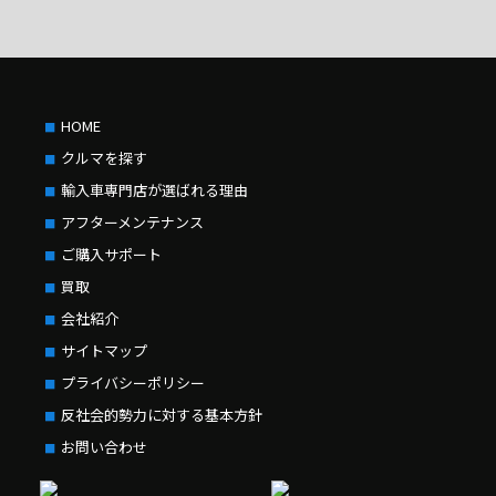
HOME
クルマを探す
輸入車専門店が選ばれる理由
アフターメンテナンス
ご購入サポート
買取
会社紹介
サイトマップ
プライバシーポリシー
反社会的勢力に対する基本方針
お問い合わせ